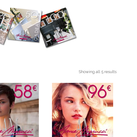
Showing all 5 results